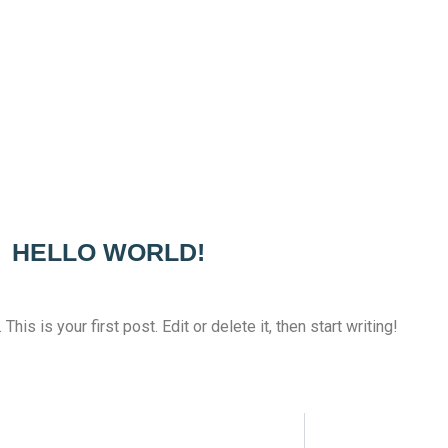
HELLO WORLD!
s is your first post. Edit or delete it, then start writing!