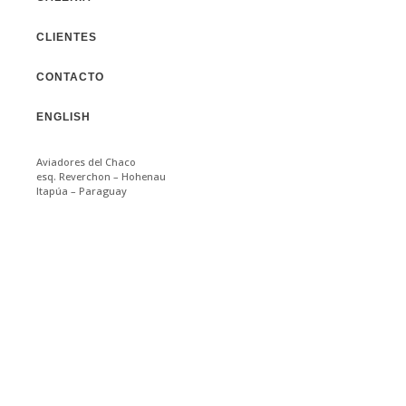
CLIENTES
CONTACTO
ENGLISH
Aviadores del Chaco
esq. Reverchon – Hohenau
Itapúa – Paraguay