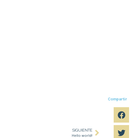
Compartir
SIGUIENTE
Hello world!