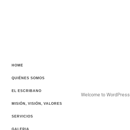
HOME
QUIÉNES SOMOS
EL ESCRIBANO
Welcome to WordPress. Thi
MISIÓN, VISIÓN, VALORES
SERVICIOS
GALERIA