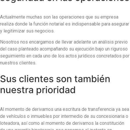
Actualmente muchas son las operaciones que su empresa
realiza donde la función notarial es indispensable para asegurar
y legitimizar sus negocios.
Nosotros nos encargamos de llevar adelante un análisis previo
del caso planteado acompañando su ejecución bajo un riguroso
seguimiento en cada uno de los actos jurídicos concretados por
nuestros clientes.
Sus clientes son también
nuestra prioridad
Al momento de derivarnos una escritura de transferencia ya sea
de vehículos o inmuebles por intermedio de su concesionaria o
loteadora, así como al momento de derivarnos la constitución