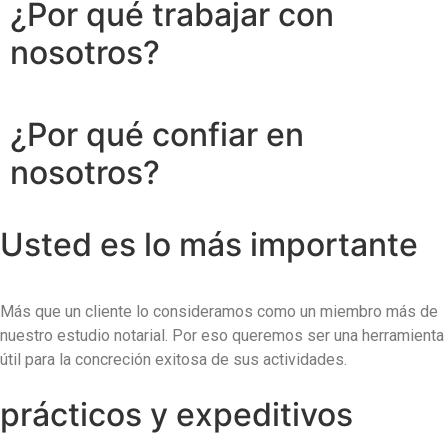
¿Por qué
trabajar con
nosotros?
¿Por qué
confiar en
nosotros?
Usted es lo más
importante
Más que un cliente lo consideramos como un miembro más de
nuestro estudio notarial. Por eso queremos ser una herramienta
útil para la concreción exitosa de sus actividades.
prácticos
y expeditivos