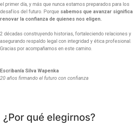
el primer día, y más que nunca estamos preparados para los
desafíos del futuro. Porque
sabemos que avanzar significa
renovar la confianza de quienes nos eligen.
2 décadas construyendo historias, fortaleciendo relaciones y
asegurando respaldo legal con integridad y ética profesional.
Gracias por acompañarnos en este camino.
Escribanía Silva Wapenka
20 años firmando el futuro con confianza
¿Por qué
elegirnos?