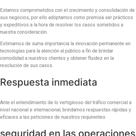
Estamos comprometidos con el crecimiento y consolidación de
sus negocios, por ello adoptamos como premisa ser prácticos
y expeditivos a la hora de resolver los casos sometidos a
nuestra consideración.
Estimamos de suma importancia la innovación permanente en
tecnologías para la atención al público a fin de brindar
comodidad a nuestros clientes y obtener fluidez en la
resolución de sus casos.
Respuesta
inmediata
Ante el entendimiento de lo vertiginoso del tráfico comercial a
nivel nacional e internacional, brindamos respuestas rápidas y
eficaces a las peticiones de nuestros requirentes.
seguridad
en las operaciones