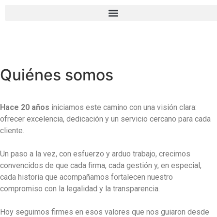
Quiénes
somos
Hace 20 años
iniciamos este camino con una visión clara:
ofrecer excelencia, dedicación y un servicio cercano para cada
cliente.
Un paso a la vez, con esfuerzo y arduo trabajo, crecimos
convencidos de que cada firma, cada gestión y, en especial,
cada historia que acompañamos fortalecen nuestro
compromiso con la legalidad y la transparencia.
Hoy seguimos firmes en esos valores que nos guiaron desde