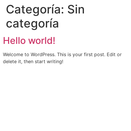
Categoría:
Sin
categoría
Hello world!
Welcome to WordPress. This is your first post. Edit or
delete it, then start writing!